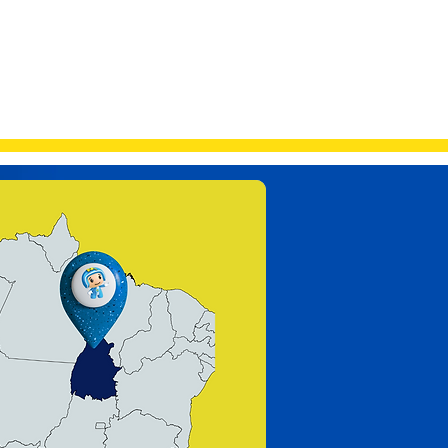
Contato