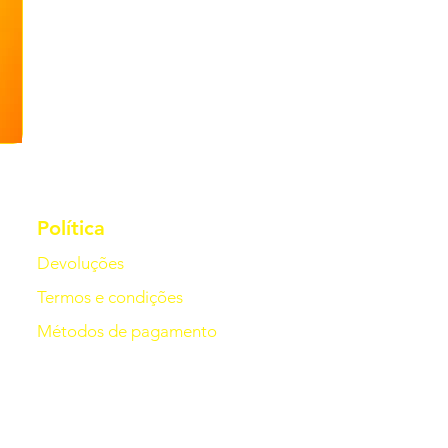
Política
Devoluções
Termos e condições
Métodos de pagamento